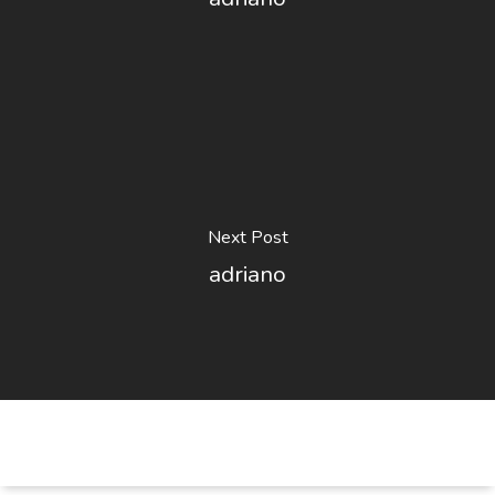
Next Post
adriano