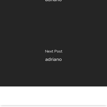
Next Post
adriano