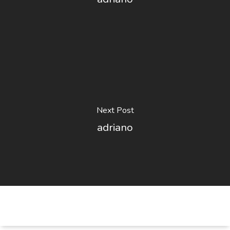
Next Post
adriano