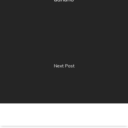
Next Post