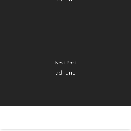
Next Post
adriano