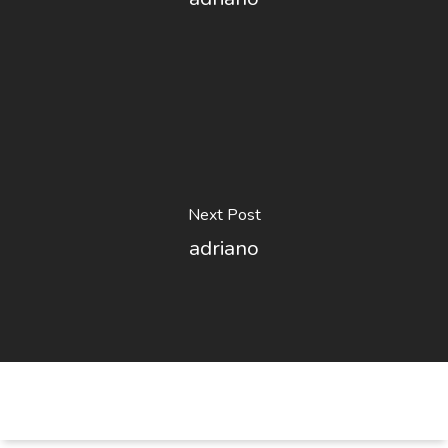
Next Post
adriano