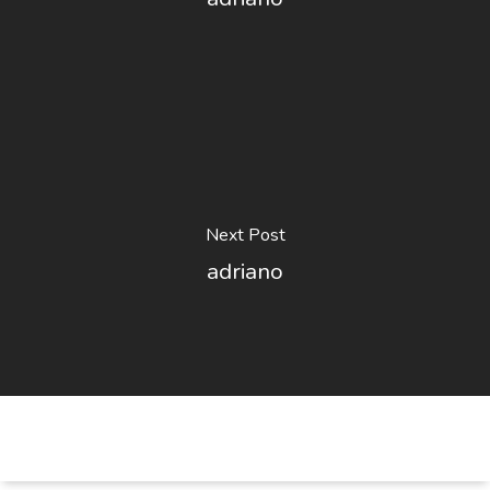
Next Post
adriano