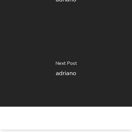
Next Post
adriano