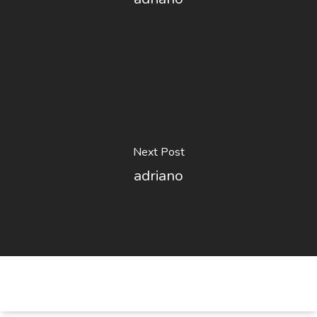
Next Post
adriano