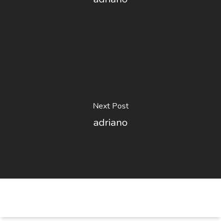
Next Post
adriano