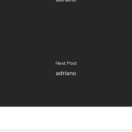
Next Post
adriano