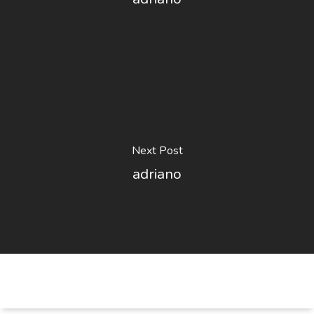
Next Post
adriano