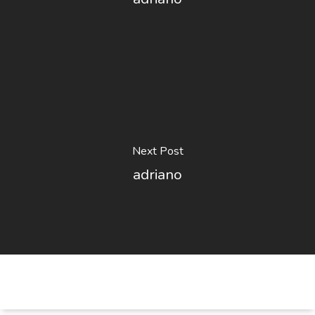
Next Post
adriano