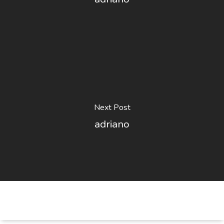
Next Post
adriano