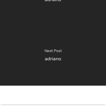
Next Post
adriano