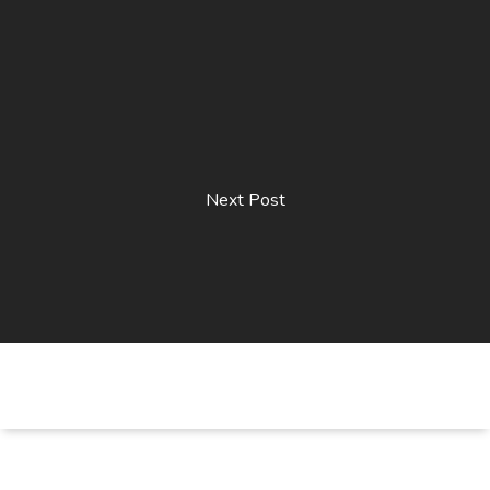
Next Post