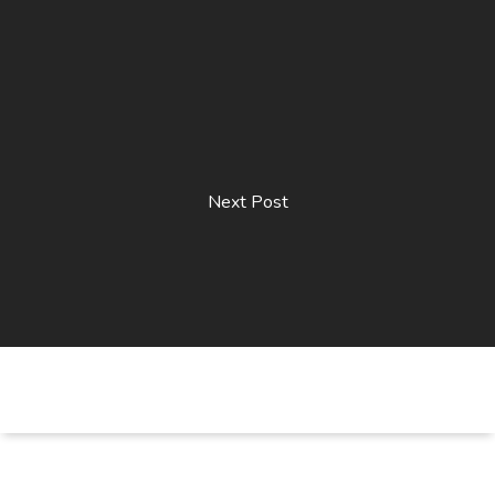
Next Post