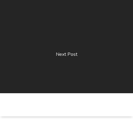
Next Post