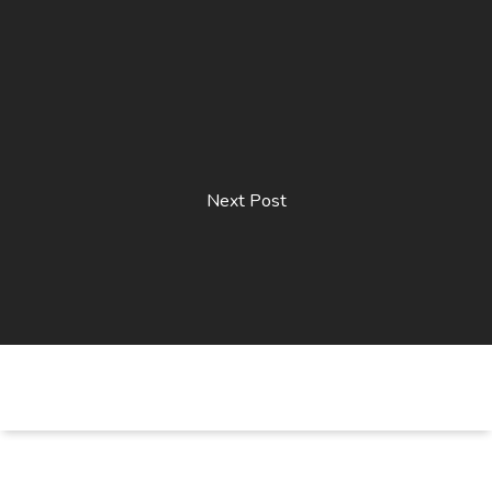
Next Post