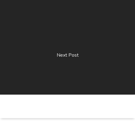
Next Post