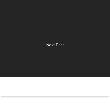
Next Post