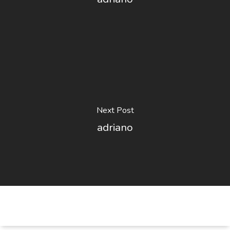
Next Post
adriano