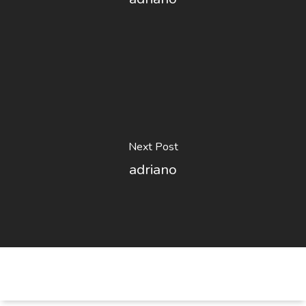
Next Post
adriano