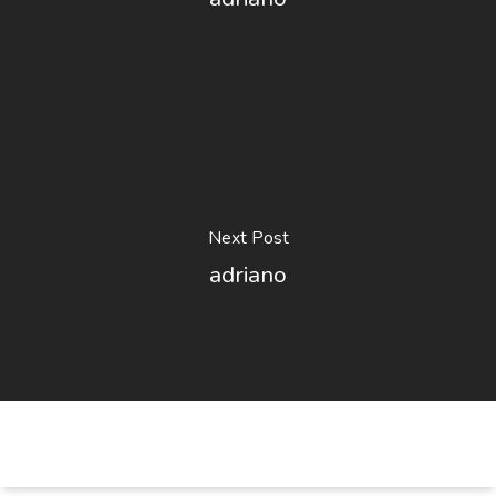
Next Post
adriano