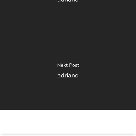
Next Post
adriano