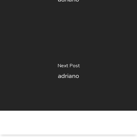
Next Post
adriano